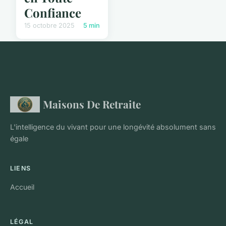
Confiance
15 octobre 2025
5 min
Maisons De Retraite
L'intelligence du vivant pour une longévité absolument sans
égale
LIENS
Accueil
LÉGAL