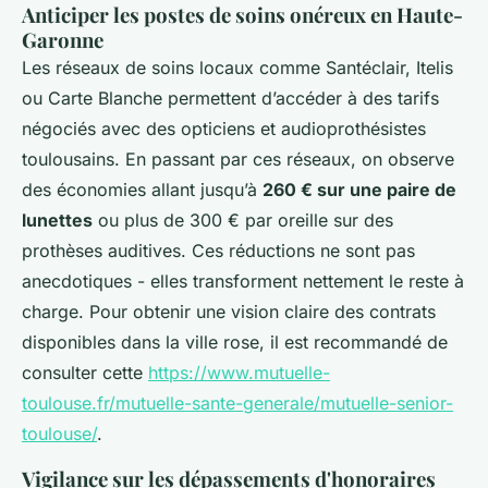
Anticiper les postes de soins onéreux en Haute-
Garonne
Les réseaux de soins locaux comme Santéclair, Itelis
ou Carte Blanche permettent d’accéder à des tarifs
négociés avec des opticiens et audioprothésistes
toulousains. En passant par ces réseaux, on observe
des économies allant jusqu’à
260 € sur une paire de
lunettes
ou plus de 300 € par oreille sur des
prothèses auditives. Ces réductions ne sont pas
anecdotiques - elles transforment nettement le reste à
charge. Pour obtenir une vision claire des contrats
disponibles dans la ville rose, il est recommandé de
consulter cette
https://www.mutuelle-
toulouse.fr/mutuelle-sante-generale/mutuelle-senior-
toulouse/
.
Vigilance sur les dépassements d'honoraires