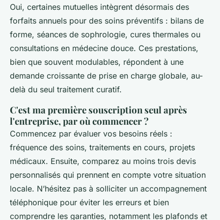
Oui, certaines mutuelles intègrent désormais des
forfaits annuels pour des soins préventifs : bilans de
forme, séances de sophrologie, cures thermales ou
consultations en médecine douce. Ces prestations,
bien que souvent modulables, répondent à une
demande croissante de prise en charge globale, au-
delà du seul traitement curatif.
C'est ma première souscription seul après
l'entreprise, par où commencer ?
Commencez par évaluer vos besoins réels :
fréquence des soins, traitements en cours, projets
médicaux. Ensuite, comparez au moins trois devis
personnalisés qui prennent en compte votre situation
locale. N’hésitez pas à solliciter un accompagnement
téléphonique pour éviter les erreurs et bien
comprendre les garanties, notamment les plafonds et