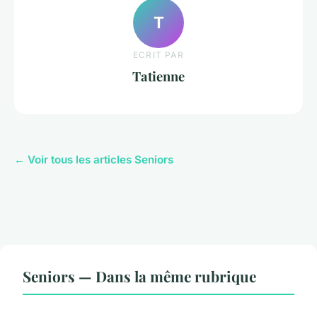
T
ECRIT PAR
Tatienne
← Voir tous les articles Seniors
Seniors — Dans la même rubrique