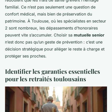
familial. Ce n’est pas seulement une question de
confort médical, mais bien de préservation du
patrimoine. À Toulouse, où les spécialistes en secteur
2 sont nombreux, les dépassements d’honoraires
peuvent vite s’accumuler. Choisir sa
mutuelle senior
n’est donc pas qu’un geste de prévention : c’est une
décision stratégique pour alléger le reste à charge et
protéger ses proches.
Identifier les garanties essentielles
pour les retraités toulousains