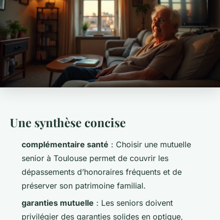
Une synthèse concise
complémentaire santé
: Choisir une mutuelle
senior à Toulouse permet de couvrir les
dépassements d’honoraires fréquents et de
préserver son patrimoine familial.
garanties mutuelle
: Les seniors doivent
privilégier des garanties solides en optique,