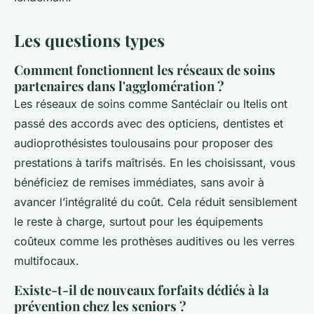
Les questions types
Comment fonctionnent les réseaux de soins
partenaires dans l'agglomération ?
Les réseaux de soins comme Santéclair ou Itelis ont
passé des accords avec des opticiens, dentistes et
audioprothésistes toulousains pour proposer des
prestations à tarifs maîtrisés. En les choisissant, vous
bénéficiez de remises immédiates, sans avoir à
avancer l’intégralité du coût. Cela réduit sensiblement
le reste à charge, surtout pour les équipements
coûteux comme les prothèses auditives ou les verres
multifocaux.
Existe-t-il de nouveaux forfaits dédiés à la
prévention chez les seniors ?