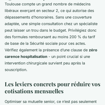
Toulouse compte un grand nombre de médecins
libéraux exerçant en secteur 2, ce qui autorise des
dépassements d’honoraires. Sans une couverture
adaptée, une simple consultation chez un spécialiste
peut laisser un trou dans le budget. Privilégiez donc
des formules remboursant au moins 200 % du tarif
de base de la Sécurité sociale pour ces actes.
Vérifiez également la présence d’une clause de
zéro
carence hospitalisation
- un point crucial si une
intervention chirurgicale survient peu après la
souscription.
Les leviers concrets pour réduire vos
cotisations mensuelles
Optimiser sa mutuelle senior, ce n’est pas seulement