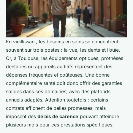
En vieillissant, les besoins en soins se concentrent
souvent sur trois postes : la vue, les dents et l’ouïe.
Or, à Toulouse, les équipements optiques, prothèses
dentaires ou appareils auditifs représentent des
dépenses fréquentes et coûteuses. Une bonne
complémentaire santé doit donc offrir des garanties
solides dans ces domaines, avec des plafonds
annuels adaptés. Attention toutefois : certains
contrats affichent de belles promesses, mais
imposent des
délais de carence
pouvant atteindre
plusieurs mois pour ces prestations spécifiques.