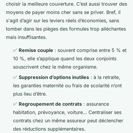
choisir la meilleure couverture. C’est aussi trouver des
moyens de payer moins cher sans se priver. Bref, il
s'agit d’agir sur les leviers réels d’économies, sans
tomber dans les pièges des formules trop alléchantes
mais insuffisantes.
✅
Remise couple
: souvent comprise entre 5 % et
10 %, elle s’applique quand les deux conjoints
souscrivent chez le même organisme.
✅
Suppression d’options inutiles
: à la retraite,
les garanties maternité ou frais de scolarité n’ont
plus lieu d’être.
✅
Regroupement de contrats
: assurance
habitation, prévoyance, voiture… Centraliser ses
contrats chez un même assureur peut déclencher
des réductions supplémentaires.