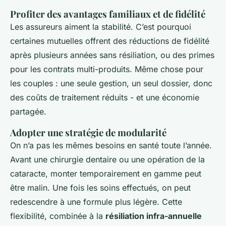
Profiter des avantages familiaux et de fidélité
Les assureurs aiment la stabilité. C’est pourquoi
certaines mutuelles offrent des réductions de fidélité
après plusieurs années sans résiliation, ou des primes
pour les contrats multi-produits. Même chose pour
les couples : une seule gestion, un seul dossier, donc
des coûts de traitement réduits - et une économie
partagée.
Adopter une stratégie de modularité
On n’a pas les mêmes besoins en santé toute l’année.
Avant une chirurgie dentaire ou une opération de la
cataracte, monter temporairement en gamme peut
être malin. Une fois les soins effectués, on peut
redescendre à une formule plus légère. Cette
flexibilité, combinée à la
résiliation infra-annuelle