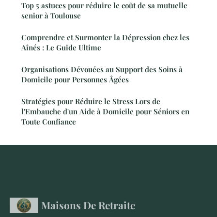
Top 5 astuces pour réduire le coût de sa mutuelle
senior à Toulouse
Comprendre et Surmonter la Dépression chez les
Aînés : Le Guide Ultime
Organisations Dévouées au Support des Soins à
Domicile pour Personnes Âgées
Stratégies pour Réduire le Stress Lors de
l'Embauche d'un Aide à Domicile pour Séniors en
Toute Confiance
Maisons De Retraite