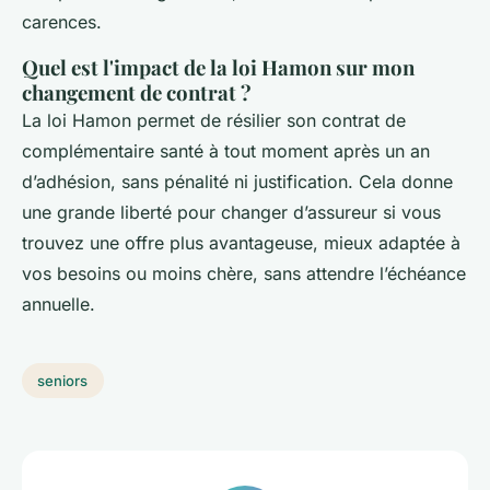
carences.
Quel est l'impact de la loi Hamon sur mon
changement de contrat ?
La loi Hamon permet de résilier son contrat de
complémentaire santé à tout moment après un an
d’adhésion, sans pénalité ni justification. Cela donne
une grande liberté pour changer d’assureur si vous
trouvez une offre plus avantageuse, mieux adaptée à
vos besoins ou moins chère, sans attendre l’échéance
annuelle.
seniors