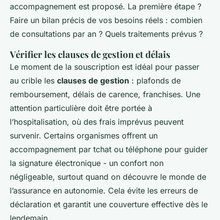
accompagnement est proposé. La première étape ?
Faire un bilan précis de vos besoins réels : combien
de consultations par an ? Quels traitements prévus ?
Vérifier les clauses de gestion et délais
Le moment de la souscription est idéal pour passer
au crible les
clauses de gestion
: plafonds de
remboursement, délais de carence, franchises. Une
attention particulière doit être portée à
l’hospitalisation, où des frais imprévus peuvent
survenir. Certains organismes offrent un
accompagnement par tchat ou téléphone pour guider
la signature électronique - un confort non
négligeable, surtout quand on découvre le monde de
l’assurance en autonomie. Cela évite les erreurs de
déclaration et garantit une couverture effective dès le
lendemain.