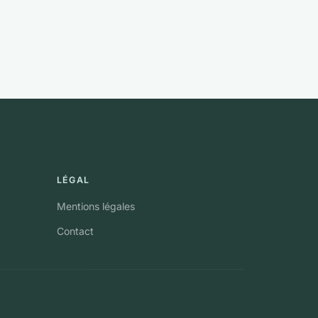
LÉGAL
Mentions légales
Contact