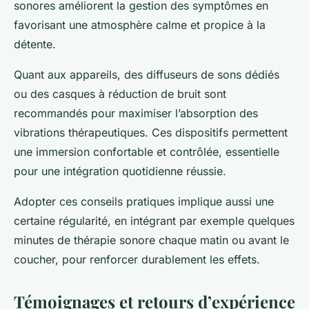
sonores améliorent la gestion des symptômes en
favorisant une atmosphère calme et propice à la
détente.
Quant aux appareils, des diffuseurs de sons dédiés
ou des casques à réduction de bruit sont
recommandés pour maximiser l’absorption des
vibrations thérapeutiques. Ces dispositifs permettent
une immersion confortable et contrôlée, essentielle
pour une intégration quotidienne réussie.
Adopter ces conseils pratiques implique aussi une
certaine régularité, en intégrant par exemple quelques
minutes de thérapie sonore chaque matin ou avant le
coucher, pour renforcer durablement les effets.
Témoignages et retours d’expérience