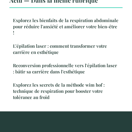
Actu — Dans la même rubrique
Explorez les bienfaits de la respiration abdominale
pour réduire l'anxiété et améliorer votre bien-être
!
L’épilation laser : comment transformer votre
carrière en esthétique
Reconversion professionnelle vers l'épilation laser
: bâtir sa carrière dans l'esthétique
Explorez les secrets de la méthode wim hof :
technique de respiration pour booster votre
tolérance au froid