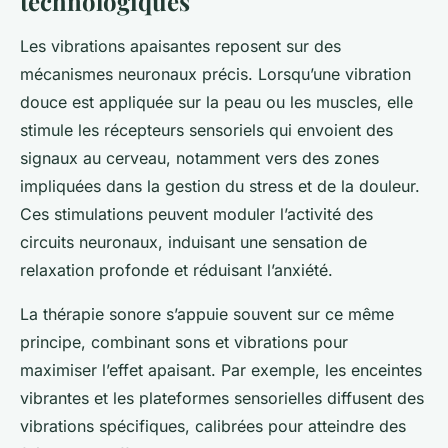
technologiques
Les vibrations apaisantes reposent sur des
mécanismes neuronaux précis. Lorsqu’une vibration
douce est appliquée sur la peau ou les muscles, elle
stimule les récepteurs sensoriels qui envoient des
signaux au cerveau, notamment vers des zones
impliquées dans la gestion du stress et de la douleur.
Ces stimulations peuvent moduler l’activité des
circuits neuronaux, induisant une sensation de
relaxation profonde et réduisant l’anxiété.
La thérapie sonore s’appuie souvent sur ce même
principe, combinant sons et vibrations pour
maximiser l’effet apaisant. Par exemple, les enceintes
vibrantes et les plateformes sensorielles diffusent des
vibrations spécifiques, calibrées pour atteindre des