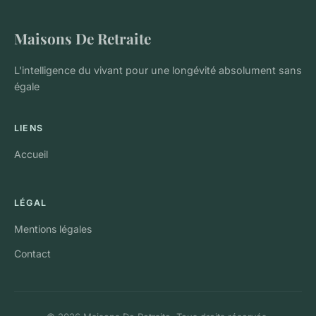
Maisons De Retraite
L'intelligence du vivant pour une longévité absolument sans
égale
LIENS
Accueil
LÉGAL
Mentions légales
Contact