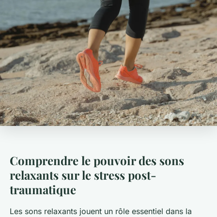
Comprendre le pouvoir des sons
relaxants sur le stress post-
traumatique
Les sons relaxants jouent un rôle essentiel dans la