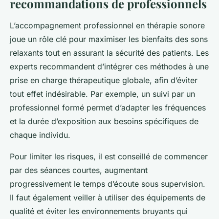
recommandations de professionnels
L’accompagnement professionnel en thérapie sonore
joue un rôle clé pour maximiser les bienfaits des sons
relaxants tout en assurant la sécurité des patients. Les
experts recommandent d’intégrer ces méthodes à une
prise en charge thérapeutique globale, afin d’éviter
tout effet indésirable. Par exemple, un suivi par un
professionnel formé permet d’adapter les fréquences
et la durée d’exposition aux besoins spécifiques de
chaque individu.
Pour limiter les risques, il est conseillé de commencer
par des séances courtes, augmentant
progressivement le temps d’écoute sous supervision.
Il faut également veiller à utiliser des équipements de
qualité et éviter les environnements bruyants qui