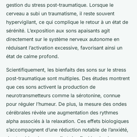
gestion du stress post-traumatique. Lorsque le
cerveau a subi un traumatisme, il reste souvent
hypervigilant, ce qui complique le retour à un état de
sérénité. L’exposition aux sons apaisants agit
directement sur le système nerveux autonome en
réduisant l’activation excessive, favorisant ainsi un
état de calme profond.
Scientifiquement, les bienfaits des sons sur le stress
post-traumatique sont multiples. Des études montrent
que ces sons activent la production de
neurotransmetteurs comme la sérotonine, connue
pour réguler l’humeur. De plus, la mesure des ondes
cérébrales révèle une augmentation des rythmes
alpha associés à la relaxation. Ces effets biologiques
s’accompagnent d’une réduction notable de l’anxiété,