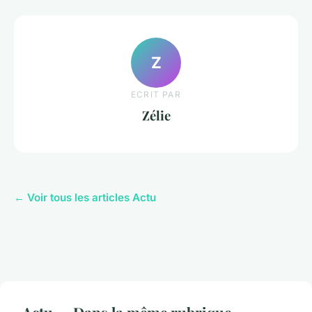
Z
ECRIT PAR
Zélie
← Voir tous les articles Actu