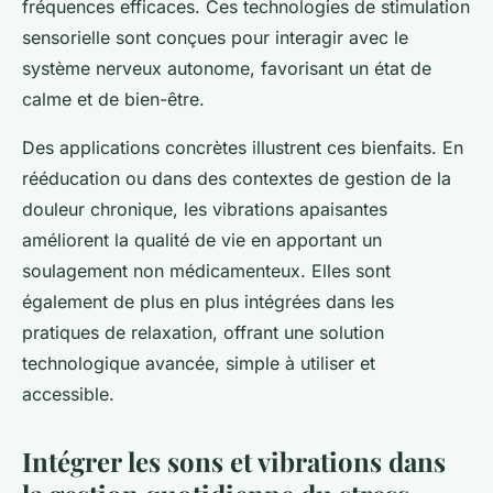
fréquences efficaces. Ces technologies de stimulation
sensorielle sont conçues pour interagir avec le
système nerveux autonome, favorisant un état de
calme et de bien-être.
Des applications concrètes illustrent ces bienfaits. En
rééducation ou dans des contextes de gestion de la
douleur chronique, les vibrations apaisantes
améliorent la qualité de vie en apportant un
soulagement non médicamenteux. Elles sont
également de plus en plus intégrées dans les
pratiques de relaxation, offrant une solution
technologique avancée, simple à utiliser et
accessible.
Intégrer les sons et vibrations dans