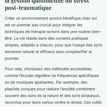
la gestion quotidienne du stress
post-traumatique
Créer un environnement sonore bénéfique chez soi
est un premier pas crucial pour intégrer les
techniques de thérapie sonore dans une routine bien-
être. La clé réside dans des conseils pratiques
simples, adaptés à chacun, pour que l’usage des sons
devienne naturel et efficace sans complexifier la
journée.
Pour cela, choisissez des méthodes accessibles,
comme l’écoute régulière de fréquences spécifiques
ou de musiques apaisantes. Par exemple, des
playlists conçues pour réduire l’anxiété combinent
souvent des sons de la nature et des sons binauraux,
reconnus pour leurs vertus contre le stress. Ces outils