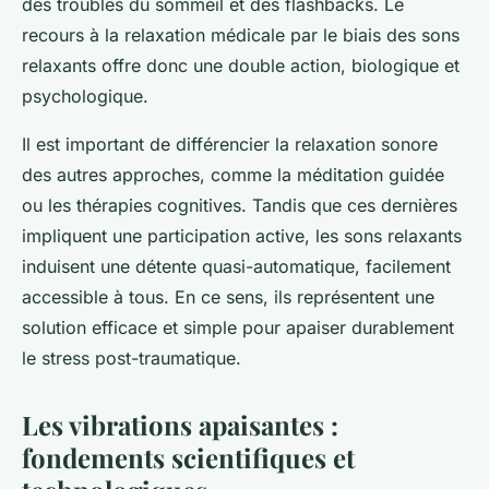
des troubles du sommeil et des flashbacks. Le
recours à la relaxation médicale par le biais des sons
relaxants offre donc une double action, biologique et
psychologique.
Il est important de différencier la relaxation sonore
des autres approches, comme la méditation guidée
ou les thérapies cognitives. Tandis que ces dernières
impliquent une participation active, les sons relaxants
induisent une détente quasi-automatique, facilement
accessible à tous. En ce sens, ils représentent une
solution efficace et simple pour apaiser durablement
le stress post-traumatique.
Les vibrations apaisantes :
fondements scientifiques et