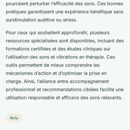
pourraient perturber l’efficacité des sons. Ces bonnes
pratiques garantissent une expérience bénéfique sans
surstimulation auditive ou stress.
Pour ceux qui souhaitent approfondir, plusieurs
ressources spécialisées sont disponibles, incluant des
formations certifiées et des études cliniques sur
l’utilisation des sons et vibrations en thérapie. Ces
outils permettent de mieux comprendre les
mécanismes d’action et d’optimiser la prise en
charge. Ainsi, l’alliance entre accompagnement
professionnel et recommandations ciblées facilite une
utilisation responsable et efficace des sons relaxants.
Actu