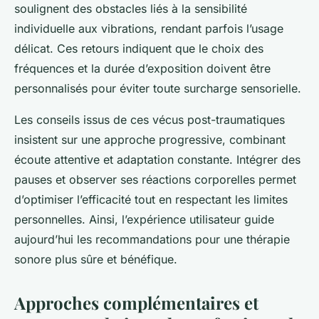
soulignent des obstacles liés à la sensibilité
individuelle aux vibrations, rendant parfois l’usage
délicat. Ces retours indiquent que le choix des
fréquences et la durée d’exposition doivent être
personnalisés pour éviter toute surcharge sensorielle.
Les conseils issus de ces vécus post-traumatiques
insistent sur une approche progressive, combinant
écoute attentive et adaptation constante. Intégrer des
pauses et observer ses réactions corporelles permet
d’optimiser l’efficacité tout en respectant les limites
personnelles. Ainsi, l’expérience utilisateur guide
aujourd’hui les recommandations pour une thérapie
sonore plus sûre et bénéfique.
Approches complémentaires et