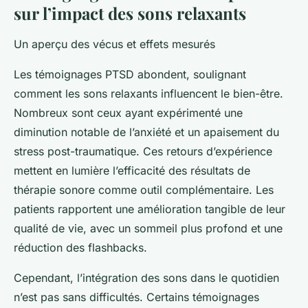
sur l’impact des sons relaxants
Un aperçu des vécus et effets mesurés
Les témoignages PTSD abondent, soulignant
comment les sons relaxants influencent le bien-être.
Nombreux sont ceux ayant expérimenté une
diminution notable de l’anxiété et un apaisement du
stress post-traumatique. Ces retours d’expérience
mettent en lumière l’efficacité des résultats de
thérapie sonore comme outil complémentaire. Les
patients rapportent une amélioration tangible de leur
qualité de vie, avec un sommeil plus profond et une
réduction des flashbacks.
Cependant, l’intégration des sons dans le quotidien
n’est pas sans difficultés. Certains témoignages