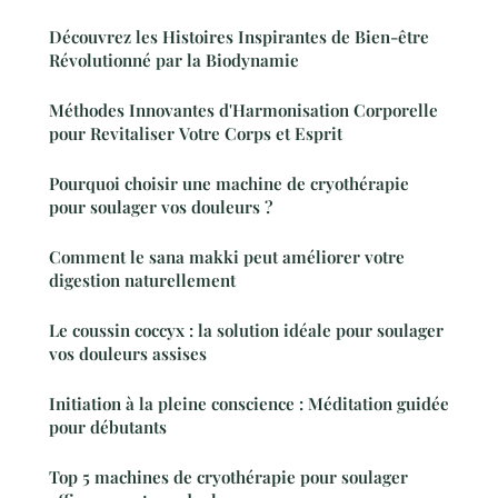
Découvrez les Histoires Inspirantes de Bien-être
Révolutionné par la Biodynamie
Méthodes Innovantes d'Harmonisation Corporelle
pour Revitaliser Votre Corps et Esprit
Pourquoi choisir une machine de cryothérapie
pour soulager vos douleurs ?
Comment le sana makki peut améliorer votre
digestion naturellement
Le coussin coccyx : la solution idéale pour soulager
vos douleurs assises
Initiation à la pleine conscience : Méditation guidée
pour débutants
Top 5 machines de cryothérapie pour soulager