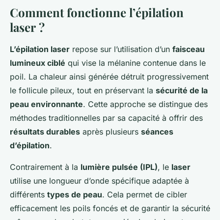
Comment fonctionne l’épilation
laser ?
L’épilation laser
repose sur l’utilisation d’un
faisceau
lumineux ciblé
qui vise la mélanine contenue dans le
poil. La chaleur ainsi générée détruit progressivement
le follicule pileux, tout en préservant la
sécurité de la
peau environnante
. Cette approche se distingue des
méthodes traditionnelles par sa capacité à offrir des
résultats durables
après plusieurs
séances
d’épilation
.
Contrairement à la
lumière pulsée (IPL)
, le
laser
utilise une longueur d’onde spécifique adaptée à
différents
types de peau
. Cela permet de cibler
efficacement les poils foncés et de garantir la sécurité