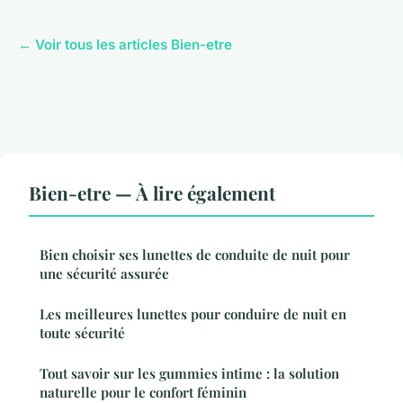
← Voir tous les articles Bien-etre
Bien-etre — À lire également
Bien choisir ses lunettes de conduite de nuit pour
une sécurité assurée
Les meilleures lunettes pour conduire de nuit en
toute sécurité
Tout savoir sur les gummies intime : la solution
naturelle pour le confort féminin