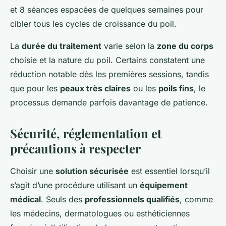
et 8 séances espacées de quelques semaines pour
cibler tous les cycles de croissance du poil.
La
durée du traitement
varie selon la
zone du corps
choisie et la nature du poil. Certains constatent une
réduction notable dès les premières sessions, tandis
que pour les
peaux très claires
ou les
poils fins
, le
processus demande parfois davantage de patience.
Sécurité, réglementation et
précautions à respecter
Choisir une
solution sécurisée
est essentiel lorsqu’il
s’agit d’une procédure utilisant un
équipement
médical
. Seuls des
professionnels qualifiés
, comme
les médecins, dermatologues ou esthéticiennes