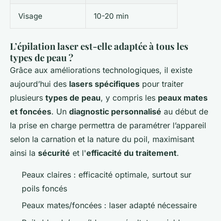
Visage
10-20 min
L’épilation laser est-elle adaptée à tous les
types de peau ?
Grâce aux améliorations technologiques, il existe
aujourd’hui des
lasers spécifiques
pour traiter
plusieurs
types de peau
, y compris les
peaux mates
et foncées
. Un
diagnostic personnalisé
au début de
la prise en charge permettra de paramétrer l’appareil
selon la carnation et la nature du poil, maximisant
ainsi la
sécurité
et l'
efficacité du traitement
.
Peaux claires : efficacité optimale, surtout sur
poils foncés
Peaux mates/foncées : laser adapté nécessaire