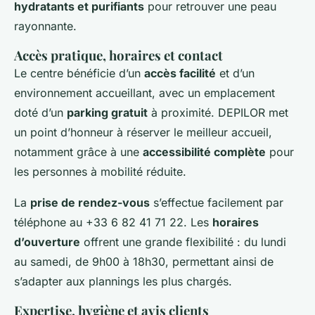
hydratants et purifiants
pour retrouver une peau
rayonnante.
Accès pratique, horaires et contact
Le centre bénéficie d’un
accès facilité
et d’un
environnement accueillant, avec un emplacement
doté d’un
parking gratuit
à proximité. DEPILOR met
un point d’honneur à réserver le meilleur accueil,
notamment grâce à une
accessibilité complète
pour
les personnes à mobilité réduite.
La
prise de rendez-vous
s’effectue facilement par
téléphone au +33 6 82 41 71 22. Les
horaires
d’ouverture
offrent une grande flexibilité : du lundi
au samedi, de 9h00 à 18h30, permettant ainsi de
s’adapter aux plannings les plus chargés.
Expertise, hygiène et avis clients