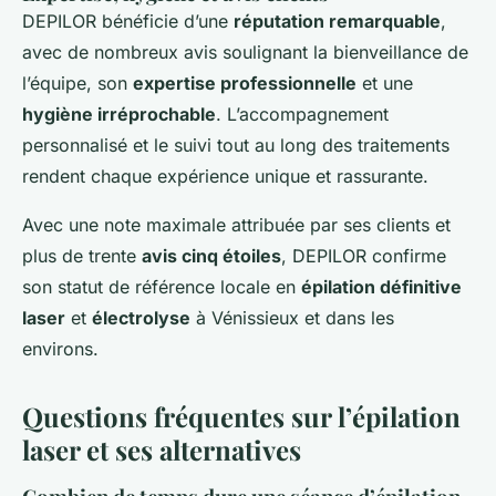
DEPILOR bénéficie d’une
réputation remarquable
,
avec de nombreux avis soulignant la bienveillance de
l’équipe, son
expertise professionnelle
et une
hygiène irréprochable
. L’accompagnement
personnalisé et le suivi tout au long des traitements
rendent chaque expérience unique et rassurante.
Avec une note maximale attribuée par ses clients et
plus de trente
avis cinq étoiles
, DEPILOR confirme
son statut de référence locale en
épilation définitive
laser
et
électrolyse
à Vénissieux et dans les
environs.
Questions fréquentes sur l’épilation
laser et ses alternatives