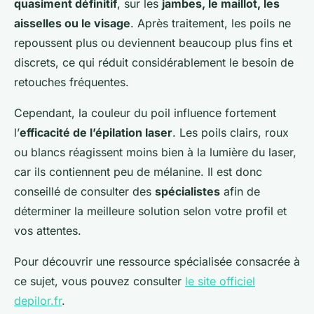
quasiment définitif
, sur les
jambes, le maillot, les
aisselles ou le visage
. Après traitement, les poils ne
repoussent plus ou deviennent beaucoup plus fins et
discrets, ce qui réduit considérablement le besoin de
retouches fréquentes.
Cependant, la couleur du poil influence fortement
l’
efficacité de l’épilation laser
. Les poils clairs, roux
ou blancs réagissent moins bien à la lumière du laser,
car ils contiennent peu de mélanine. Il est donc
conseillé de consulter des
spécialistes
afin de
déterminer la meilleure solution selon votre profil et
vos attentes.
Pour découvrir une ressource spécialisée consacrée à
ce sujet, vous pouvez consulter
le site officiel
depilor.fr
.