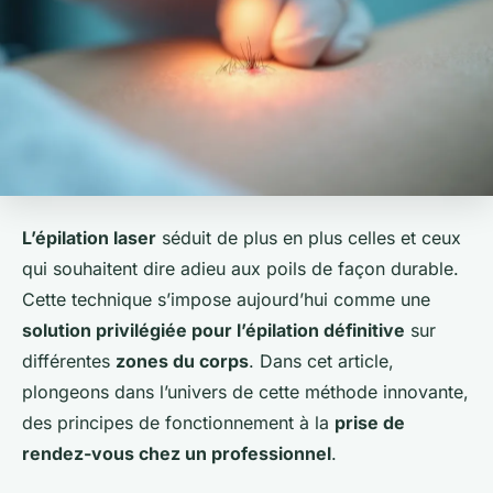
L’épilation laser
séduit de plus en plus celles et ceux
qui souhaitent dire adieu aux poils de façon durable.
Cette technique s’impose aujourd’hui comme une
solution privilégiée pour l’épilation définitive
sur
différentes
zones du corps
. Dans cet article,
plongeons dans l’univers de cette méthode innovante,
des principes de fonctionnement à la
prise de
rendez-vous chez un professionnel
.