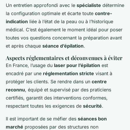
Un entretien approfondi avec le
spécialiste
détermine
la configuration optimale et écarte toute
contre-
indication
liée à l’état de la peau ou à l’historique
médical. C’est également le moment idéal pour poser
toutes vos questions concernant la préparation avant
et après chaque
séance d’épilation
.
Aspects réglementaires et déconvenues à éviter
En France, l’usage du
laser pour l’épilation
est
encadré par une
réglementation stricte
visant à
protéger les clients. Se rendre dans un
centre
reconnu
, équipé et supervisé par des praticiens
certifiés, garantit des interventions conformes,
respectant toutes les exigences de
sécurité
.
Il est important de se méfier des
séances bon
marché
proposées par des structures non