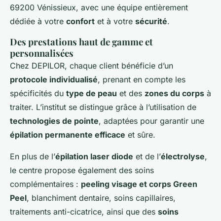
69200 Vénissieux, avec une équipe entièrement
dédiée à votre
confort
et à votre
sécurité
.
Des prestations haut de gamme et
personnalisées
Chez DEPILOR, chaque client bénéficie d’un
protocole individualisé
, prenant en compte les
spécificités du
type de peau
et des
zones du corps
à
traiter. L’institut se distingue grâce à l’utilisation de
technologies de pointe
, adaptées pour garantir une
épilation permanente efficace
et sûre.
En plus de l’
épilation laser diode
et de l’
électrolyse
,
le centre propose également des soins
complémentaires :
peeling visage et corps Green
Peel
, blanchiment dentaire, soins capillaires,
traitements anti-cicatrice, ainsi que des
soins