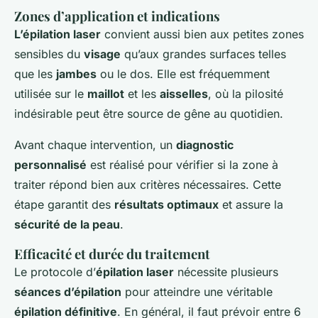
Zones d’application et indications
L’épilation laser
convient aussi bien aux petites zones
sensibles du
visage
qu’aux grandes surfaces telles
que les
jambes
ou le dos. Elle est fréquemment
utilisée sur le
maillot
et les
aisselles
, où la pilosité
indésirable peut être source de gêne au quotidien.
Avant chaque intervention, un
diagnostic
personnalisé
est réalisé pour vérifier si la zone à
traiter répond bien aux critères nécessaires. Cette
étape garantit des
résultats optimaux
et assure la
sécurité de la peau
.
Efficacité et durée du traitement
Le protocole d’
épilation laser
nécessite plusieurs
séances d’épilation
pour atteindre une véritable
épilation définitive
. En général, il faut prévoir entre 6