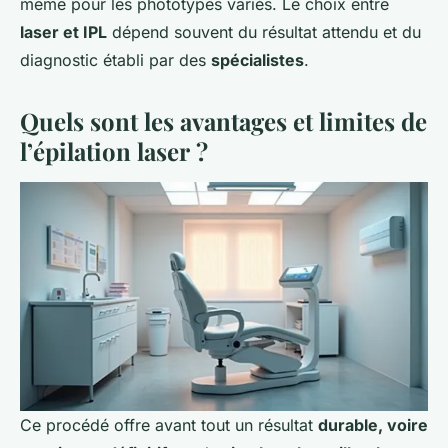
même pour les phototypes variés. Le choix entre
laser et IPL
dépend souvent du résultat attendu et du
diagnostic établi par des
spécialistes
.
Quels sont les avantages et limites de
l’épilation laser ?
Ce procédé offre avant tout un résultat
durable, voire