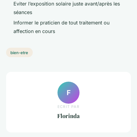
Eviter l’exposition solaire juste avant/après les
séances
Informer le praticien de tout traitement ou
affection en cours
bien-etre
F
ECRIT PAR
Florinda