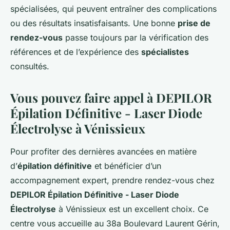
spécialisées, qui peuvent entraîner des complications
ou des résultats insatisfaisants. Une bonne
prise de
rendez-vous
passe toujours par la vérification des
références et de l’expérience des
spécialistes
consultés.
Vous pouvez faire appel à DEPILOR
Épilation Définitive - Laser Diode
Électrolyse à Vénissieux
Pour profiter des dernières avancées en matière
d’
épilation définitive
et bénéficier d’un
accompagnement expert, prendre rendez-vous chez
DEPILOR Épilation Définitive - Laser Diode
Électrolyse
à Vénissieux est un excellent choix. Ce
centre vous accueille au 38a Boulevard Laurent Gérin,