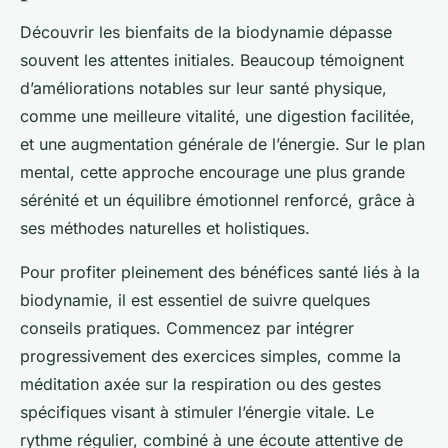
Découvrir les bienfaits de la biodynamie dépasse
souvent les attentes initiales. Beaucoup témoignent
d’améliorations notables sur leur santé physique,
comme une meilleure vitalité, une digestion facilitée,
et une augmentation générale de l’énergie. Sur le plan
mental, cette approche encourage une plus grande
sérénité et un équilibre émotionnel renforcé, grâce à
ses méthodes naturelles et holistiques.
Pour profiter pleinement des bénéfices santé liés à la
biodynamie, il est essentiel de suivre quelques
conseils pratiques. Commencez par intégrer
progressivement des exercices simples, comme la
méditation axée sur la respiration ou des gestes
spécifiques visant à stimuler l’énergie vitale. Le
rythme régulier, combiné à une écoute attentive de