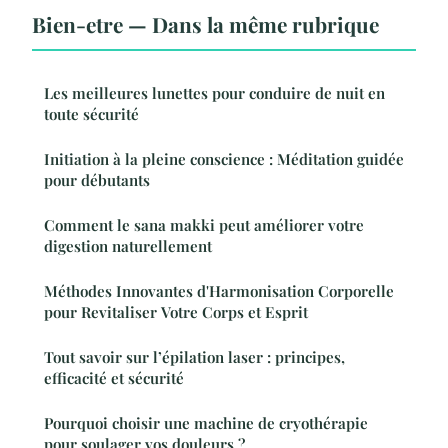
Bien-etre — Dans la même rubrique
Les meilleures lunettes pour conduire de nuit en
toute sécurité
Initiation à la pleine conscience : Méditation guidée
pour débutants
Comment le sana makki peut améliorer votre
digestion naturellement
Méthodes Innovantes d'Harmonisation Corporelle
pour Revitaliser Votre Corps et Esprit
Tout savoir sur l’épilation laser : principes,
efficacité et sécurité
Pourquoi choisir une machine de cryothérapie
pour soulager vos douleurs ?