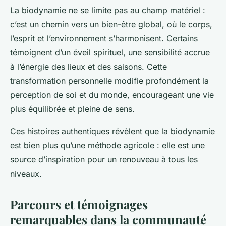
La biodynamie ne se limite pas au champ matériel :
c’est un chemin vers un bien-être global, où le corps,
l’esprit et l’environnement s’harmonisent. Certains
témoignent d’un éveil spirituel, une sensibilité accrue
à l’énergie des lieux et des saisons. Cette
transformation personnelle modifie profondément la
perception de soi et du monde, encourageant une vie
plus équilibrée et pleine de sens.
Ces histoires authentiques révèlent que la biodynamie
est bien plus qu’une méthode agricole : elle est une
source d’inspiration pour un renouveau à tous les
niveaux.
Parcours et témoignages
remarquables dans la communauté