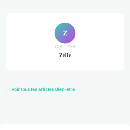
Z
ECRIT PAR
Zélie
← Voir tous les articles Bien-etre