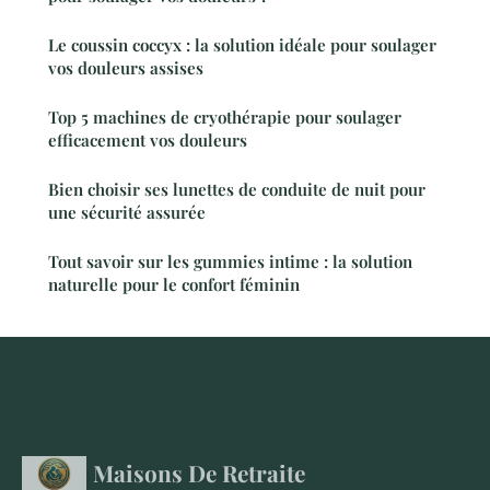
Le coussin coccyx : la solution idéale pour soulager
vos douleurs assises
Top 5 machines de cryothérapie pour soulager
efficacement vos douleurs
Bien choisir ses lunettes de conduite de nuit pour
une sécurité assurée
Tout savoir sur les gummies intime : la solution
naturelle pour le confort féminin
Maisons De Retraite