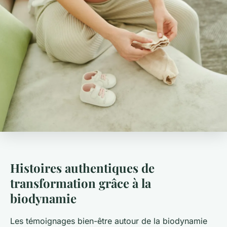
Histoires authentiques de
transformation grâce à la
biodynamie
Les témoignages bien-être autour de la biodynamie