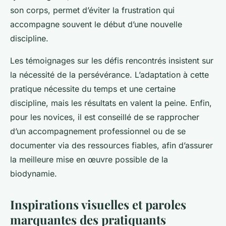
son corps, permet d’éviter la frustration qui
accompagne souvent le début d’une nouvelle
discipline.
Les témoignages sur les défis rencontrés insistent sur
la nécessité de la persévérance. L’adaptation à cette
pratique nécessite du temps et une certaine
discipline, mais les résultats en valent la peine. Enfin,
pour les novices, il est conseillé de se rapprocher
d’un accompagnement professionnel ou de se
documenter via des ressources fiables, afin d’assurer
la meilleure mise en œuvre possible de la
biodynamie.
Inspirations visuelles et paroles
marquantes des pratiquants