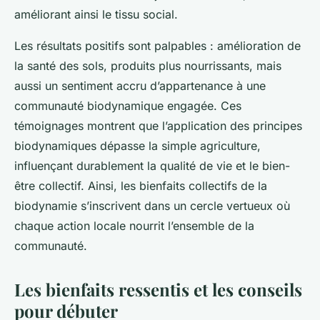
améliorant ainsi le tissu social.
Les résultats positifs sont palpables : amélioration de
la santé des sols, produits plus nourrissants, mais
aussi un sentiment accru d’appartenance à une
communauté biodynamique engagée. Ces
témoignages montrent que l’application des principes
biodynamiques dépasse la simple agriculture,
influençant durablement la qualité de vie et le bien-
être collectif. Ainsi, les bienfaits collectifs de la
biodynamie s’inscrivent dans un cercle vertueux où
chaque action locale nourrit l’ensemble de la
communauté.
Les bienfaits ressentis et les conseils
pour débuter