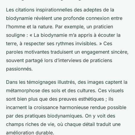
Les citations inspirationnelles des adeptes de la
biodynamie révèlent une profonde connexion entre
l’homme et la nature. Par exemple, un praticien
souligne : « La biodynamie m’a appris à écouter la
terre, à respecter ses rythmes invisibles. » Ces
paroles motivantes traduisent un engagement sincère,
souvent partagé lors d’interviews de praticiens
passionnés.
Dans les témoignages illustrés, des images captent la
métamorphose des sols et des cultures. Ces visuels
sont bien plus que des preuves esthétiques ; ils
incarnent la croissance harmonieuse rendue possible
par des pratiques biodynamiques. On y voit des
champs riches de vie, où chaque détail traduit une
amélioration durable.