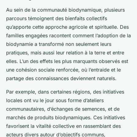
Au sein de la communauté biodynamique, plusieurs
parcours témoignent des bienfaits collectifs
qu’apporte cette approche agricole et spirituelle. Des
familles engagées racontent comment l’adoption de la
biodynamie a transformé non seulement leurs
pratiques, mais aussi leur relation à la terre et entre
elles. L’un des effets les plus marquants observés est
une cohésion sociale renforcée, où l’entraide et le
partage des connaissances deviennent naturels.
Par exemple, dans certaines régions, des initiatives
locales ont vu le jour sous forme d’ateliers
communautaires, d’échanges de semences, et de
marchés de produits biodynamiques. Ces initiatives
favorisent la vitalité collective en rassemblant des
acteurs divers autour d’objectifs communs,