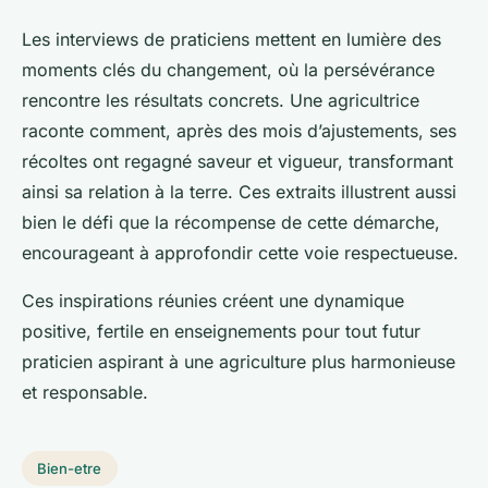
Les interviews de praticiens mettent en lumière des
moments clés du changement, où la persévérance
rencontre les résultats concrets. Une agricultrice
raconte comment, après des mois d’ajustements, ses
récoltes ont regagné saveur et vigueur, transformant
ainsi sa relation à la terre. Ces extraits illustrent aussi
bien le défi que la récompense de cette démarche,
encourageant à approfondir cette voie respectueuse.
Ces inspirations réunies créent une dynamique
positive, fertile en enseignements pour tout futur
praticien aspirant à une agriculture plus harmonieuse
et responsable.
Bien-etre