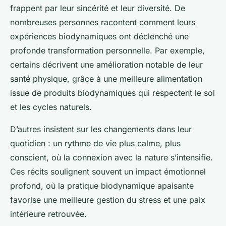
frappent par leur sincérité et leur diversité. De
nombreuses personnes racontent comment leurs
expériences biodynamiques ont déclenché une
profonde transformation personnelle. Par exemple,
certains décrivent une amélioration notable de leur
santé physique, grâce à une meilleure alimentation
issue de produits biodynamiques qui respectent le sol
et les cycles naturels.
D’autres insistent sur les changements dans leur
quotidien : un rythme de vie plus calme, plus
conscient, où la connexion avec la nature s’intensifie.
Ces récits soulignent souvent un impact émotionnel
profond, où la pratique biodynamique apaisante
favorise une meilleure gestion du stress et une paix
intérieure retrouvée.