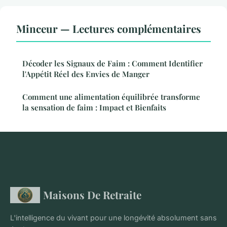
Minceur — Lectures complémentaires
Décoder les Signaux de Faim : Comment Identifier
l'Appétit Réel des Envies de Manger
Comment une alimentation équilibrée transforme
la sensation de faim : Impact et Bienfaits
Maisons De Retraite
L'intelligence du vivant pour une longévité absolument sans