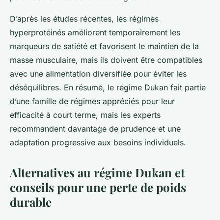
D’après les études récentes, les régimes
hyperprotéinés améliorent temporairement les
marqueurs de satiété et favorisent le maintien de la
masse musculaire, mais ils doivent être compatibles
avec une alimentation diversifiée pour éviter les
déséquilibres. En résumé, le régime Dukan fait partie
d’une famille de régimes appréciés pour leur
efficacité à court terme, mais les experts
recommandent davantage de prudence et une
adaptation progressive aux besoins individuels.
Alternatives au régime Dukan et
conseils pour une perte de poids
durable