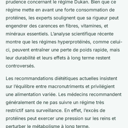
prudence concernant le régime Dukan. Bien que ce
régime mette en avant une forte consommation de
protéines, les experts soulignent que sa rigueur peut
engendrer des carences en fibres, vitamines, et
minéraux essentiels. L’analyse scientifique récente
montre que les régimes hyperprotéinés, comme celui-
ci, peuvent entraîner une perte de poids rapide, mais
leur durabilité et leurs effets à long terme restent
controversés.
Les recommandations diététiques actuelles insistent
sur l’équilibre entre macronutriments et privilégient
une alimentation variée. Les médecins recommandent
généralement de ne pas suivre un régime très
restrictif sans surveillance. En effet, l’excès de
protéines peut exercer une pression sur les reins et
perturber le métabolisme à long terme.