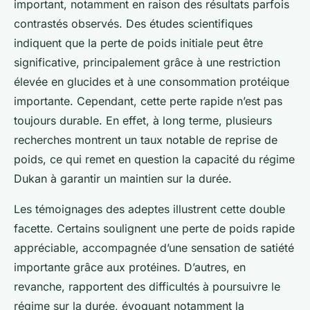
important, notamment en raison des résultats parfois
contrastés observés. Des études scientifiques
indiquent que la perte de poids initiale peut être
significative, principalement grâce à une restriction
élevée en glucides et à une consommation protéique
importante. Cependant, cette perte rapide n’est pas
toujours durable. En effet, à long terme, plusieurs
recherches montrent un taux notable de reprise de
poids, ce qui remet en question la capacité du régime
Dukan à garantir un maintien sur la durée.
Les témoignages des adeptes illustrent cette double
facette. Certains soulignent une perte de poids rapide
appréciable, accompagnée d’une sensation de satiété
importante grâce aux protéines. D’autres, en
revanche, rapportent des difficultés à poursuivre le
régime sur la durée, évoquant notamment la