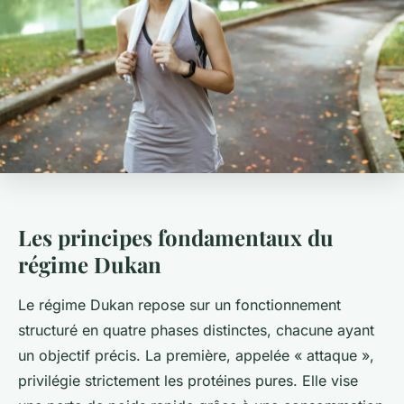
Les principes fondamentaux du
régime Dukan
Le régime Dukan repose sur un fonctionnement
structuré en quatre phases distinctes, chacune ayant
un objectif précis. La première, appelée « attaque »,
privilégie strictement les protéines pures. Elle vise