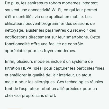
De plus, les aspirateurs robots modernes intègrent
souvent une connectivité Wi-Fi, ce qui leur permet
d’être contrôlés via une application mobile. Les
utilisateurs peuvent programmer des sessions de
nettoyage, ajuster les paramètres ou recevoir des
notifications directement sur leur smartphone. Cette
fonctionnalité offre une facilité de contrôle
appréciable pour les foyers modernes.
Enfin, plusieurs modèles incluent un système de
filtration HEPA, idéal pour capturer les particules fines
et améliorer la qualité de l’air intérieur, un atout
majeur pour les allergiques. Ces technologies réunies
font de l’aspirateur robot un allié précieux pour un
chez-soi propre sans effort.