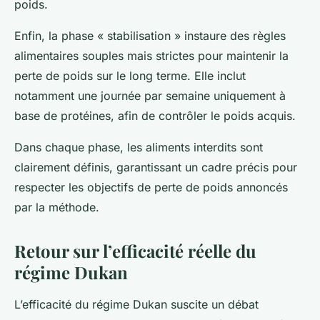
poids.
Enfin, la phase « stabilisation » instaure des règles
alimentaires souples mais strictes pour maintenir la
perte de poids sur le long terme. Elle inclut
notamment une journée par semaine uniquement à
base de protéines, afin de contrôler le poids acquis.
Dans chaque phase, les aliments interdits sont
clairement définis, garantissant un cadre précis pour
respecter les objectifs de perte de poids annoncés
par la méthode.
Retour sur l’efficacité réelle du
régime Dukan
L’efficacité du régime Dukan suscite un débat