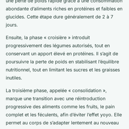
une perte de poids rapide grâce à une consommation
abondante d’aliments riches en protéines et faibles en
glucides. Cette étape dure généralement de 2 à 7
jours.
Ensuite, la phase « croisière » introduit
progressivement des légumes autorisés, tout en
conservant un apport élevé en protéines. Il s’agit de
poursuivre la perte de poids en stabilisant l’équilibre
nutritionnel, tout en limitant les sucres et les graisses
inutiles.
La troisième phase, appelée « consolidation »,
marque une transition avec une réintroduction
progressive des aliments comme les fruits, le pain
complet et les féculents, afin d’éviter l’effet yoyo. Elle
permet au corps de s’adapter lentement au nouveau