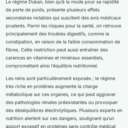
Le régime Dukan, bien qu’à la mode pour sa rapidité
de perte de poids, présente plusieurs effets
secondaires notables qui suscitent des avis médicaux
prudents. Parmi les risques pour la santé, on retrouve
principalement des troubles digestifs, comme la
constipation, en raison de la faible consommation de
fibres. Cette restriction peut aussi entraîner des
carences en vitamines et minéraux essentiels,
compromettant ainsi l’équilibre nutritionnel.
Les reins sont particulièrement exposés ; le régime
très riche en protéines augmente la charge
métabolique sur ces organes, ce qui peut aggraver
des pathologies rénales préexistantes ou provoquer
des déséquilibres électrolytiques. Plusieurs experts en
nutrition alertent sur ces dangers, soulignant qu’un
apport excessif en protéines sans contrôle médical