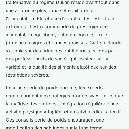
L’alternative au régime Dukan réside avant tout dans
une approche plus douce et équilibrée de
l’alimentation. Plutôt que d’adopter des restrictions
extrêmes, il est recommandé de privilégier une
alimentation équilibrée, riche en légumes, fruits,
protéines maigres et bonnes graisses. Cette méthode
s’appuie sur des principes nutritionnels validés par
des professionnels de santé, qui insistent sur la
variété et la qualité des aliments plutôt que sur des
restrictions sévères.
Pour une perte de poids durable, les experts
recommandent des stratégies progressives, telles que
la maîtrise des portions, l’intégration régulière d’une
activité physique adaptée, et un suivi médical attentif.
Ces conseils perte de poids encouragent une
modification des habitudes sur le long terme,