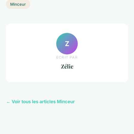
Minceur
Z
ECRIT PAR
Zélie
← Voir tous les articles Minceur