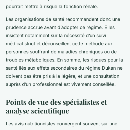
pourrait mettre à risque la fonction rénale.
Les organisations de santé recommandent donc une
prudence accrue avant d’adopter ce régime. Elles
insistent notamment sur la nécessité d’un suivi
médical strict et déconseillent cette méthode aux
personnes souffrant de maladies chroniques ou de
troubles métaboliques. En somme, les risques pour la
santé liés aux effets secondaires du régime Dukan ne
doivent pas être pris à la légère, et une consultation
auprès d’un professionnel est vivement conseillée.
Points de vue des spécialistes et
analyse scientifique
Les avis nutritionnistes convergent souvent sur une