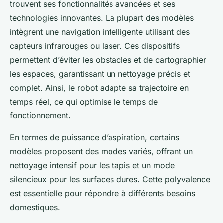
trouvent ses fonctionnalités avancées et ses
technologies innovantes. La plupart des modèles
intègrent une navigation intelligente utilisant des
capteurs infrarouges ou laser. Ces dispositifs
permettent d’éviter les obstacles et de cartographier
les espaces, garantissant un nettoyage précis et
complet. Ainsi, le robot adapte sa trajectoire en
temps réel, ce qui optimise le temps de
fonctionnement.
En termes de puissance d’aspiration, certains
modèles proposent des modes variés, offrant un
nettoyage intensif pour les tapis et un mode
silencieux pour les surfaces dures. Cette polyvalence
est essentielle pour répondre à différents besoins
domestiques.