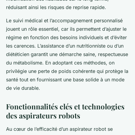
réduisant ainsi les risques de reprise rapide.
Le suivi médical et l’accompagnement personnalisé
jouent un rôle essentiel, car ils permettent d’ajuster le
régime en fonction des besoins individuels et d’éviter
les carences. L’assistance d’un nutritionniste ou d’un
diététicien garantit une démarche saine, respectueuse
du métabolisme. En adoptant ces méthodes, on
privilégie une perte de poids cohérente qui protège la
santé tout en fournissant une base solide à un mode
de vie durable.
Fonctionnalités clés et technologies
des aspirateurs robots
Au cœur de l’efficacité d’un aspirateur robot se