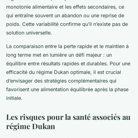
monotonie alimentaire et les effets secondaires, ce
qui entraîne souvent un abandon ou une reprise de
poids. Cette variabilité confirme qu’il n’existe pas de
solution universelle.
La comparaison entre la perte rapide et le maintien à
long terme met en lumière un défi majeur : un
équilibre entre résultats rapides et durables. Pour une
efficacité du régime Dukan optimale, il est crucial
d’envisager des stratégies complémentaires qui
favorisent une alimentation équilibrée après la phase
initiale.
Les risques pour la santé associés au
régime Dukan