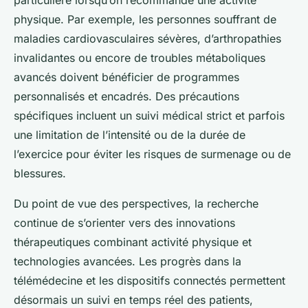
particulière lorsqu’on recommande une activité
physique. Par exemple, les personnes souffrant de
maladies cardiovasculaires sévères, d’arthropathies
invalidantes ou encore de troubles métaboliques
avancés doivent bénéficier de programmes
personnalisés et encadrés. Des précautions
spécifiques incluent un suivi médical strict et parfois
une limitation de l’intensité ou de la durée de
l’exercice pour éviter les risques de surmenage ou de
blessures.
Du point de vue des perspectives, la recherche
continue de s’orienter vers des innovations
thérapeutiques combinant activité physique et
technologies avancées. Les progrès dans la
télémédecine et les dispositifs connectés permettent
désormais un suivi en temps réel des patients,