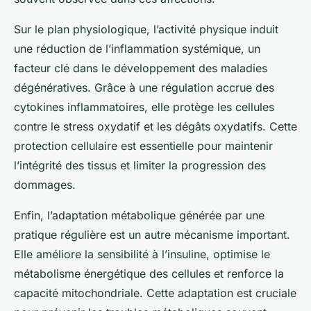
Sur le plan physiologique, l’activité physique induit
une réduction de l’inflammation systémique, un
facteur clé dans le développement des maladies
dégénératives. Grâce à une régulation accrue des
cytokines inflammatoires, elle protège les cellules
contre le stress oxydatif et les dégâts oxydatifs. Cette
protection cellulaire est essentielle pour maintenir
l’intégrité des tissus et limiter la progression des
dommages.
Enfin, l’adaptation métabolique générée par une
pratique régulière est un autre mécanisme important.
Elle améliore la sensibilité à l’insuline, optimise le
métabolisme énergétique des cellules et renforce la
capacité mitochondriale. Cette adaptation est cruciale