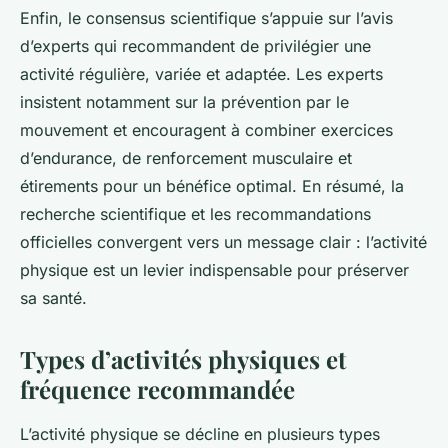
Enfin, le consensus scientifique s’appuie sur l’avis
d’experts qui recommandent de privilégier une
activité régulière, variée et adaptée. Les experts
insistent notamment sur la prévention par le
mouvement et encouragent à combiner exercices
d’endurance, de renforcement musculaire et
étirements pour un bénéfice optimal. En résumé, la
recherche scientifique et les recommandations
officielles convergent vers un message clair : l’activité
physique est un levier indispensable pour préserver
sa santé.
Types d’activités physiques et
fréquence recommandée
L’activité physique se décline en plusieurs types