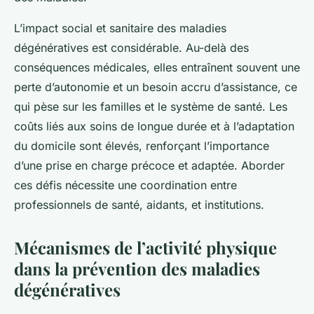
L’impact social et sanitaire des maladies
dégénératives est considérable. Au-delà des
conséquences médicales, elles entraînent souvent une
perte d’autonomie et un besoin accru d’assistance, ce
qui pèse sur les familles et le système de santé. Les
coûts liés aux soins de longue durée et à l’adaptation
du domicile sont élevés, renforçant l’importance
d’une prise en charge précoce et adaptée. Aborder
ces défis nécessite une coordination entre
professionnels de santé, aidants, et institutions.
Mécanismes de l’activité physique
dans la prévention des maladies
dégénératives