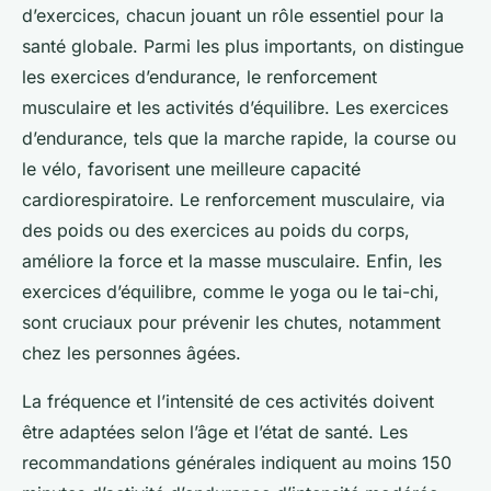
d’exercices, chacun jouant un rôle essentiel pour la
santé globale. Parmi les plus importants, on distingue
les exercices d’endurance, le renforcement
musculaire et les activités d’équilibre. Les exercices
d’endurance, tels que la marche rapide, la course ou
le vélo, favorisent une meilleure capacité
cardiorespiratoire. Le renforcement musculaire, via
des poids ou des exercices au poids du corps,
améliore la force et la masse musculaire. Enfin, les
exercices d’équilibre, comme le yoga ou le tai-chi,
sont cruciaux pour prévenir les chutes, notamment
chez les personnes âgées.
La fréquence et l’intensité de ces activités doivent
être adaptées selon l’âge et l’état de santé. Les
recommandations générales indiquent au moins 150