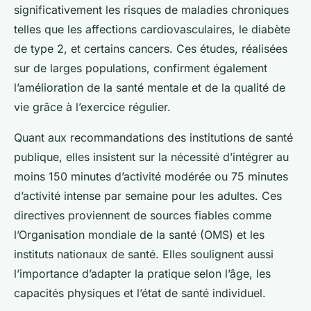
significativement les risques de maladies chroniques
telles que les affections cardiovasculaires, le diabète
de type 2, et certains cancers. Ces études, réalisées
sur de larges populations, confirment également
l’amélioration de la santé mentale et de la qualité de
vie grâce à l’exercice régulier.
Quant aux recommandations des institutions de santé
publique, elles insistent sur la nécessité d’intégrer au
moins 150 minutes d’activité modérée ou 75 minutes
d’activité intense par semaine pour les adultes. Ces
directives proviennent de sources fiables comme
l’Organisation mondiale de la santé (OMS) et les
instituts nationaux de santé. Elles soulignent aussi
l’importance d’adapter la pratique selon l’âge, les
capacités physiques et l’état de santé individuel.