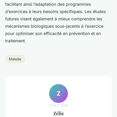
facilitant ainsi l’adaptation des programmes
d’exercices à leurs besoins spécifiques. Les études
futures visent également à mieux comprendre les
mécanismes biologiques sous-jacents à l’exercice
pour optimiser son efficacité en prévention et en
traitement.
Maladie
Z
ECRIT PAR
Zélie