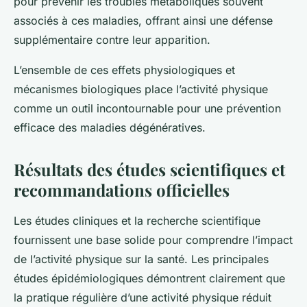
pour prévenir les troubles métaboliques souvent
associés à ces maladies, offrant ainsi une défense
supplémentaire contre leur apparition.
L’ensemble de ces effets physiologiques et
mécanismes biologiques place l’activité physique
comme un outil incontournable pour une prévention
efficace des maladies dégénératives.
Résultats des études scientifiques et
recommandations officielles
Les études cliniques et la recherche scientifique
fournissent une base solide pour comprendre l’impact
de l’activité physique sur la santé. Les principales
études épidémiologiques démontrent clairement que
la pratique régulière d’une activité physique réduit