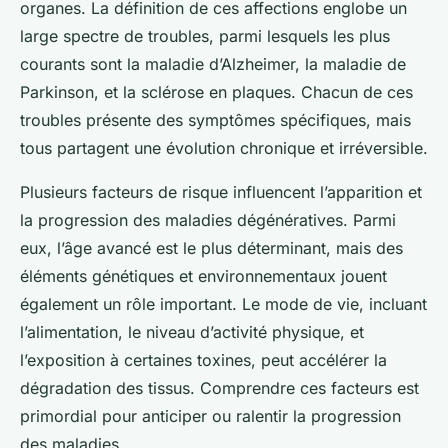
organes. La définition de ces affections englobe un
large spectre de troubles, parmi lesquels les plus
courants sont la maladie d’Alzheimer, la maladie de
Parkinson, et la sclérose en plaques. Chacun de ces
troubles présente des symptômes spécifiques, mais
tous partagent une évolution chronique et irréversible.
Plusieurs facteurs de risque influencent l’apparition et
la progression des maladies dégénératives. Parmi
eux, l’âge avancé est le plus déterminant, mais des
éléments génétiques et environnementaux jouent
également un rôle important. Le mode de vie, incluant
l’alimentation, le niveau d’activité physique, et
l’exposition à certaines toxines, peut accélérer la
dégradation des tissus. Comprendre ces facteurs est
primordial pour anticiper ou ralentir la progression
des maladies.