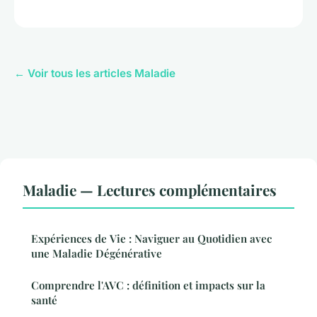
← Voir tous les articles Maladie
Maladie — Lectures complémentaires
Expériences de Vie : Naviguer au Quotidien avec
une Maladie Dégénérative
Comprendre l'AVC : définition et impacts sur la
santé