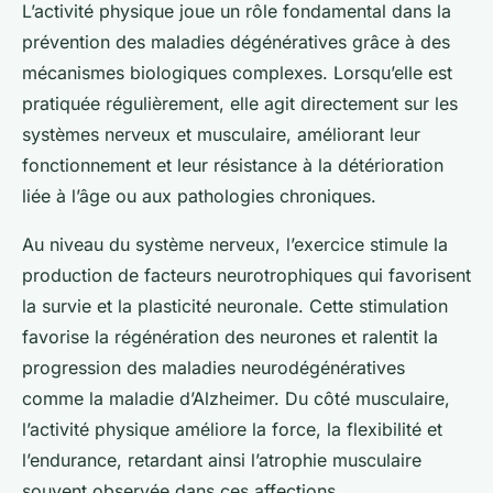
L’activité physique joue un rôle fondamental dans la
prévention des maladies dégénératives grâce à des
mécanismes biologiques complexes. Lorsqu’elle est
pratiquée régulièrement, elle agit directement sur les
systèmes nerveux et musculaire, améliorant leur
fonctionnement et leur résistance à la détérioration
liée à l’âge ou aux pathologies chroniques.
Au niveau du système nerveux, l’exercice stimule la
production de facteurs neurotrophiques qui favorisent
la survie et la plasticité neuronale. Cette stimulation
favorise la régénération des neurones et ralentit la
progression des maladies neurodégénératives
comme la maladie d’Alzheimer. Du côté musculaire,
l’activité physique améliore la force, la flexibilité et
l’endurance, retardant ainsi l’atrophie musculaire
souvent observée dans ces affections.