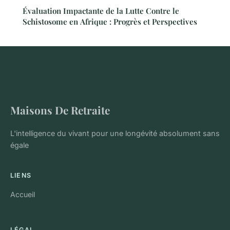
Évaluation Impactante de la Lutte Contre le
Schistosome en Afrique : Progrès et Perspectives
Maisons De Retraite
L'intelligence du vivant pour une longévité absolument sans
égale
LIENS
Accueil
LÉGAL