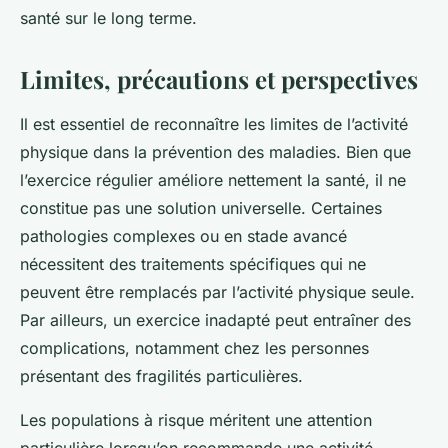
santé sur le long terme.
Limites, précautions et perspectives
Il est essentiel de reconnaître les limites de l’activité
physique dans la prévention des maladies. Bien que
l’exercice régulier améliore nettement la santé, il ne
constitue pas une solution universelle. Certaines
pathologies complexes ou en stade avancé
nécessitent des traitements spécifiques qui ne
peuvent être remplacés par l’activité physique seule.
Par ailleurs, un exercice inadapté peut entraîner des
complications, notamment chez les personnes
présentant des fragilités particulières.
Les populations à risque méritent une attention