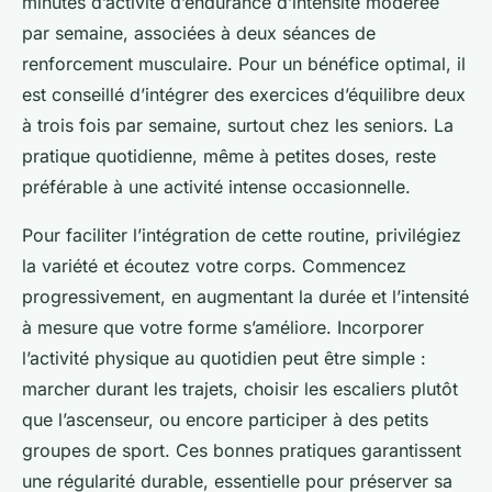
minutes d’activité d’endurance d’intensité modérée
par semaine, associées à deux séances de
renforcement musculaire. Pour un bénéfice optimal, il
est conseillé d’intégrer des exercices d’équilibre deux
à trois fois par semaine, surtout chez les seniors. La
pratique quotidienne, même à petites doses, reste
préférable à une activité intense occasionnelle.
Pour faciliter l’intégration de cette routine, privilégiez
la variété et écoutez votre corps. Commencez
progressivement, en augmentant la durée et l’intensité
à mesure que votre forme s’améliore. Incorporer
l’activité physique au quotidien peut être simple :
marcher durant les trajets, choisir les escaliers plutôt
que l’ascenseur, ou encore participer à des petits
groupes de sport. Ces bonnes pratiques garantissent
une régularité durable, essentielle pour préserver sa