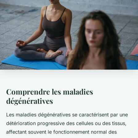
Comprendre les maladies
dégénératives
Les maladies dégénératives se caractérisent par une
détérioration progressive des cellules ou des tissus,
affectant souvent le fonctionnement normal des